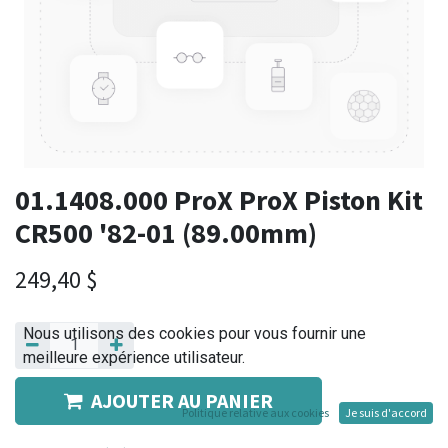
01.1408.000 ProX ProX Piston Kit
CR500 '82-01 (89.00mm)
249,40
$
Nous utilisons des cookies pour vous fournir une
meilleure expérience utilisateur.
AJOUTER AU PANIER
Politique relative aux cookies
Je suis d'accord