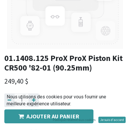
01.1408.125 ProX ProX Piston Kit
CR500 '82-01 (90.25mm)
249,40
$
Nous utilisons des cookies pour vous fournir une
meilleure expérience utilisateur.
AJOUTER AU PANIER
Politique relative aux cookies
Je suis d'accord