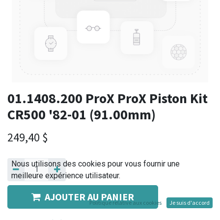
01.1408.200 ProX ProX Piston Kit
CR500 '82-01 (91.00mm)
249,40
$
Nous utilisons des cookies pour vous fournir une
meilleure expérience utilisateur.
AJOUTER AU PANIER
Politique relative aux cookies
Je suis d'accord