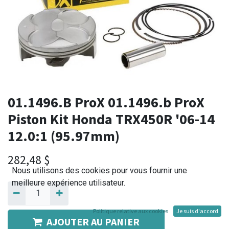
01.1496.B ProX 01.1496.b ProX
Piston Kit Honda TRX450R '06-14
12.0:1 (95.97mm)
282,48
$
Nous utilisons des cookies pour vous fournir une
meilleure expérience utilisateur.
Politique relative aux cookies
Je suis d'accord
AJOUTER AU PANIER