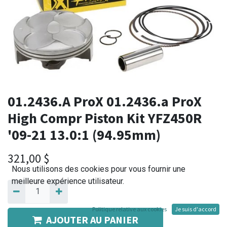
01.2436.A ProX 01.2436.a ProX
High Compr Piston Kit YFZ450R
'09-21 13.0:1 (94.95mm)
321,00
$
Nous utilisons des cookies pour vous fournir une
meilleure expérience utilisateur.
Politique relative aux cookies
Je suis d'accord
AJOUTER AU PANIER