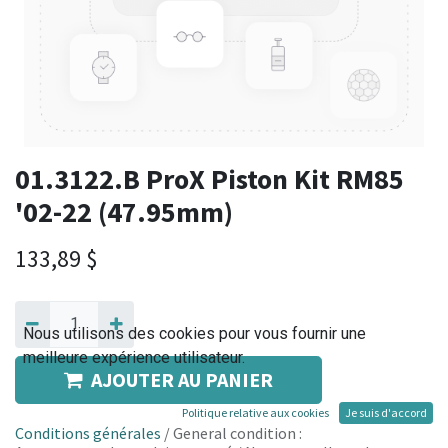
01.3122.B ProX Piston Kit RM85
'02-22 (47.95mm)
133,89
$
Nous utilisons des cookies pour vous fournir une
meilleure expérience utilisateur.
AJOUTER AU PANIER
Politique relative aux cookies
Je suis d'accord
Conditions générales
/ General condition :