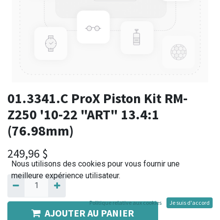
01.3341.C ProX Piston Kit RM-
Z250 '10-22 "ART" 13.4:1
(76.98mm)
249,96
$
Nous utilisons des cookies pour vous fournir une
meilleure expérience utilisateur.
Politique relative aux cookies
Je suis d'accord
AJOUTER AU PANIER