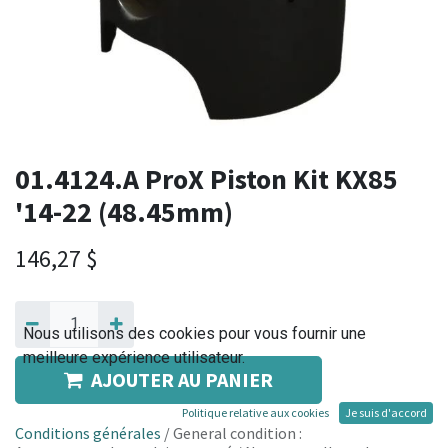
01.4124.A ProX Piston Kit KX85
'14-22 (48.45mm)
146,27
$
Nous utilisons des cookies pour vous fournir une
meilleure expérience utilisateur.
AJOUTER AU PANIER
Politique relative aux cookies
Je suis d'accord
Conditions générales
/ General condition :