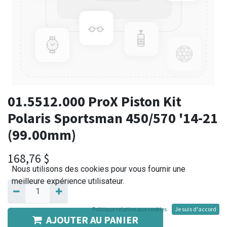
01.5512.000 ProX Piston Kit
Polaris Sportsman 450/570 '14-21
(99.00mm)
168,76
$
Nous utilisons des cookies pour vous fournir une
meilleure expérience utilisateur.
Politique relative aux cookies
Je suis d'accord
AJOUTER AU PANIER