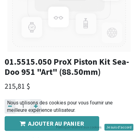
01.5515.050 ProX Piston Kit Sea-
Doo 951 "Art" (88.50mm)
215,81
$
Nous utilisons des cookies pour vous fournir une
meilleure expérience utilisateur.
AJOUTER AU PANIER
Politique relative aux cookies
Je suis d'accord