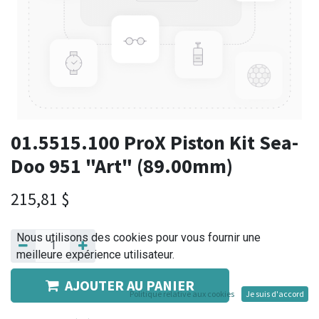
01.5515.100 ProX Piston Kit Sea-
Doo 951 "Art" (89.00mm)
215,81
$
Nous utilisons des cookies pour vous fournir une
meilleure expérience utilisateur.
AJOUTER AU PANIER
Politique relative aux cookies
Je suis d'accord