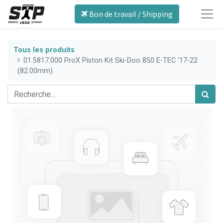
Bon de travail / Shipping
Tous les produits
01.5817.000 ProX Piston Kit Ski-Doo 850 E-TEC '17-22
(82.00mm)