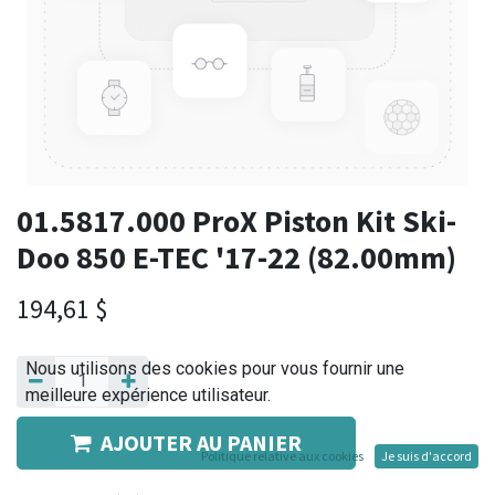
01.5817.000 ProX Piston Kit Ski-
Doo 850 E-TEC '17-22 (82.00mm)
194,61
$
Nous utilisons des cookies pour vous fournir une
meilleure expérience utilisateur.
AJOUTER AU PANIER
Politique relative aux cookies
Je suis d'accord