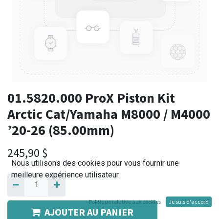
01.5820.000 ProX Piston Kit
Arctic Cat/Yamaha M8000 / M4000
’20-26 (85.00mm)
245,90
$
Nous utilisons des cookies pour vous fournir une
meilleure expérience utilisateur.
Politique relative aux cookies
Je suis d'accord
AJOUTER AU PANIER