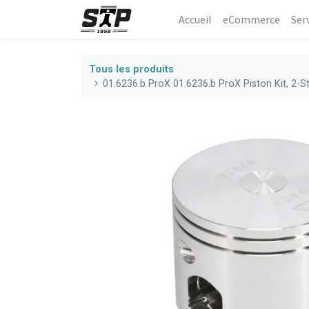
Accueil
eCommerce​
Ser
Tous les produits
01.6236.b ProX 01.6236.b ProX Piston Kit, 2-