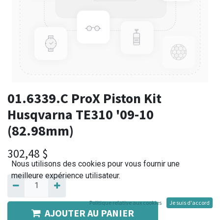
01.6339.C ProX Piston Kit
Husqvarna TE310 '09-10
(82.98mm)
302,48
$
Nous utilisons des cookies pour vous fournir une
meilleure expérience utilisateur.
Politique relative aux cookies
Je suis d'accord
AJOUTER AU PANIER