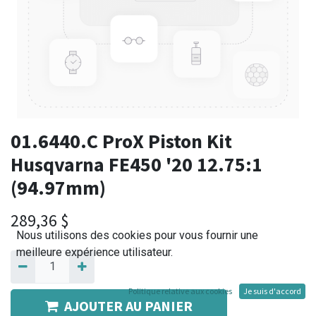
01.6440.C ProX Piston Kit
Husqvarna FE450 '20 12.75:1
(94.97mm)
289,36
$
Nous utilisons des cookies pour vous fournir une
meilleure expérience utilisateur.
Politique relative aux cookies
Je suis d'accord
AJOUTER AU PANIER