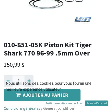
010-851-05K Piston Kit Tiger
Shark 770 96-99 .5mm Over
150,99
$
Nous utilisons des cookies pour vous fournir une
meilleure expérience utilisateur.
AJOUTER AU PANIER
Politique relative aux cookies
Je suis d'accord
Conditions générales
/ General condition :