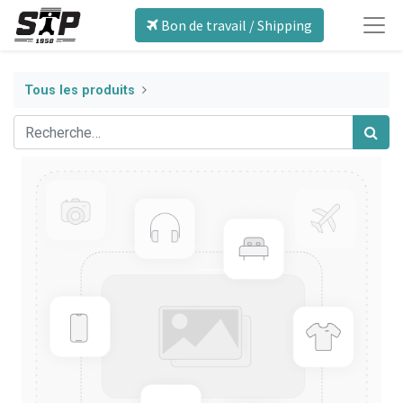
Bon de travail / Shipping
Tous les produits