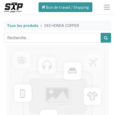
Bon de travail / Shipping
Tous les produits
.043 HONDA COPPER