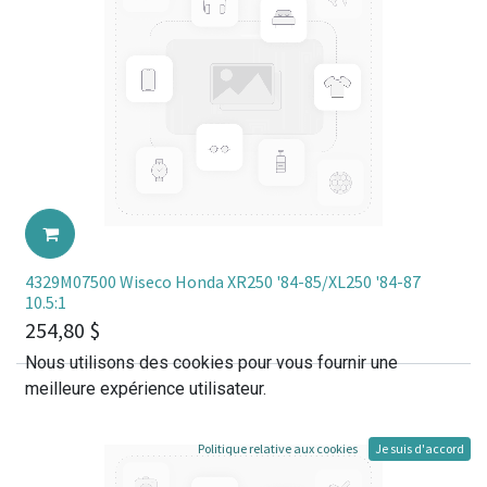
4329M07500 Wiseco Honda XR250 '84-85/XL250 '84-87
10.5:1
254,80
$
Nous utilisons des cookies pour vous fournir une
meilleure expérience utilisateur.
Politique relative aux cookies
Je suis d'accord