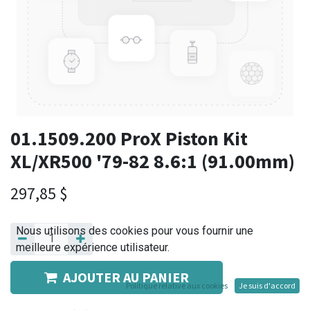
01.1509.200 ProX Piston Kit
XL/XR500 '79-82 8.6:1 (91.00mm)
297,85
$
Nous utilisons des cookies pour vous fournir une
meilleure expérience utilisateur.
AJOUTER AU PANIER
Politique relative aux cookies
Je suis d'accord