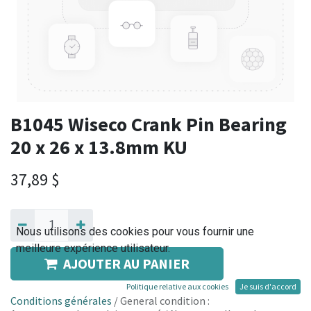
B1045 Wiseco Crank Pin Bearing
20 x 26 x 13.8mm KU
37,89
$
Nous utilisons des cookies pour vous fournir une
meilleure expérience utilisateur.
AJOUTER AU PANIER
Politique relative aux cookies
Je suis d'accord
Conditions générales
/ General condition :