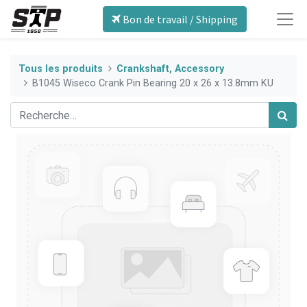
Bon de travail / Shipping
Tous les produits
Crankshaft, Accessory
B1045 Wiseco Crank Pin Bearing 20 x 26 x 13.8mm KU