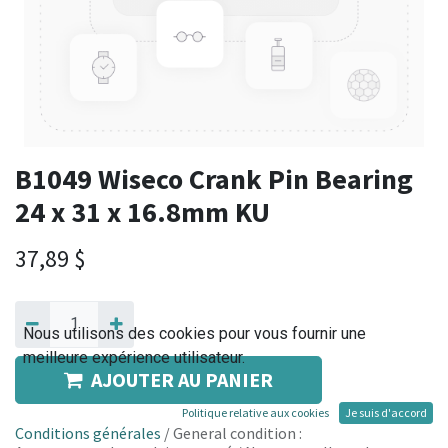
B1049 Wiseco Crank Pin Bearing
24 x 31 x 16.8mm KU
37,89
$
Nous utilisons des cookies pour vous fournir une
meilleure expérience utilisateur.
AJOUTER AU PANIER
Politique relative aux cookies
Je suis d'accord
Conditions générales
/ General condition :