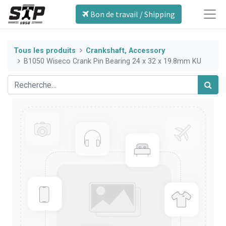
Bon de travail / Shipping
Tous les produits
Crankshaft, Accessory
B1050 Wiseco Crank Pin Bearing 24 x 32 x 19.8mm KU