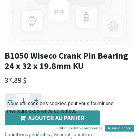
B1050 Wiseco Crank Pin Bearing
24 x 32 x 19.8mm KU
37,89
$
Nous utilisons des cookies pour vous fournir une
meilleure expérience utilisateur.
AJOUTER AU PANIER
Politique relative aux cookies
Je suis d'accord
Conditions générales
/ General condition :