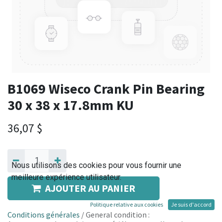
B1069 Wiseco Crank Pin Bearing
30 x 38 x 17.8mm KU
36,07
$
Nous utilisons des cookies pour vous fournir une
meilleure expérience utilisateur.
AJOUTER AU PANIER
Politique relative aux cookies
Je suis d'accord
Conditions générales
/ General condition :