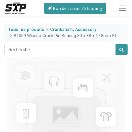
Bon de travail / Shipping
Tous les produits
Crankshaft, Accessory
B1069 Wiseco Crank Pin Bearing 30 x 38 x 17.8mm KU